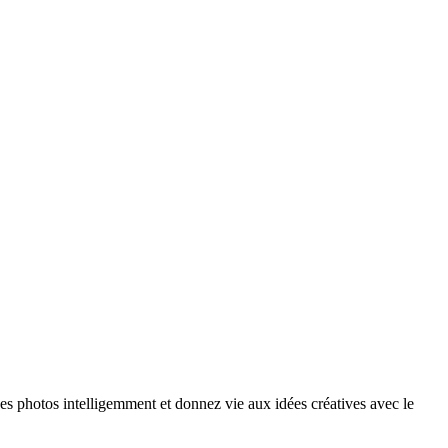
es photos intelligemment et donnez vie aux idées créatives avec le