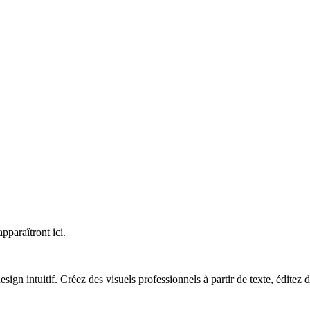
pparaîtront ici.
n intuitif. Créez des visuels professionnels à partir de texte, éditez d