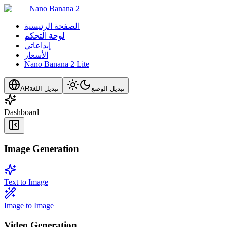
Nano Banana 2
الصفحة الرئيسية
لوحة التحكم
إبداعاتي
الأسعار
Nano Banana 2 Lite
تبديل الوضع
تبديل اللغة
AR
Dashboard
Image Generation
Text to Image
Image to Image
Video Generation