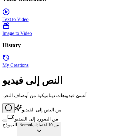
Text to Video
Image to Video
History
My Creations
النص إلى فيديو
أنشئ فيديوهات ديناميكية من أوصاف النص
من النص إلى الفيديو
من الصورة إلى الفيديو
النموذج
من 10 اعتمادات
Normal