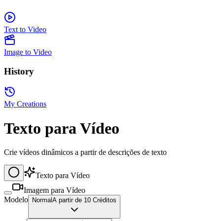
Text to Video
Image to Video
History
My Creations
Texto para Vídeo
Crie vídeos dinâmicos a partir de descrições de texto
Texto para Vídeo
Imagem para Vídeo
Modelo
Normal
A partir de 10 Créditos