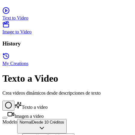
Text to Video
Image to Video
History
My Creations
Texto a Video
Crea videos dinámicos desde descripciones de texto
Texto a video
Imagen a video
Modelo
Normal
Desde 10 Créditos