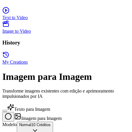
Text to Video
Image to Video
History
My Creations
Imagem para Imagem
Transforme imagens existentes com edição e aprimoramento
impulsionados por IA
Texto para Imagem
Imagem para Imagem
Modelo
Normal
10 Créditos