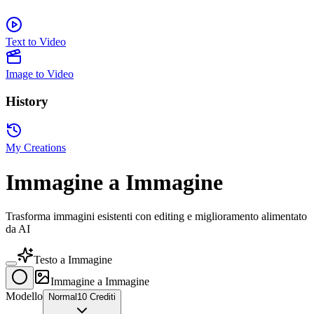
Text to Video
Image to Video
History
My Creations
Immagine a Immagine
Trasforma immagini esistenti con editing e miglioramento alimentato
da AI
Testo a Immagine
Immagine a Immagine
Modello
Normal
10 Crediti