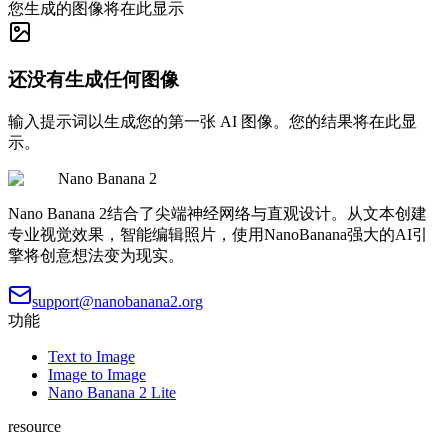
您生成的图像将在此显示
还没有生成任何图像
输入提示词以生成您的第一张 AI 图像。您的结果将在此显
示。
Nano Banana 2
Nano Banana 2结合了尖端神经网络与直观设计。从文本创建
专业视觉效果，智能编辑照片，使用NanoBanana强大的AI引
擎将创意想法变为现实。
support@nanobanana2.org
功能
Text to Image
Image to Image
Nano Banana 2 Lite
resource