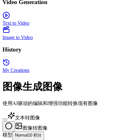
Video Generation
Text to Video
Image to Video
History
My Creations
图像生成图像
使用AI驱动的编辑和增强功能转换现有图像
文本转图像
图像转图像
模型
Normal
10 积分