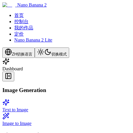
Nano Banana 2
首页
控制台
我的作品
定价
Nano Banana 2 Lite
ZH
切换语言
切换模式
Dashboard
Image Generation
Text to Image
Image to Image