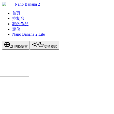
Nano Banana 2
首页
控制台
我的作品
定价
Nano Banana 2 Lite
ZH
切换语言
切换模式