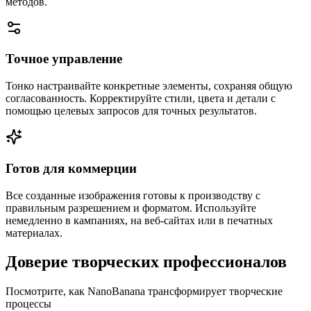
методов.
Точное управление
Тонко настраивайте конкретные элементы, сохраняя общую
согласованность. Корректируйте стили, цвета и детали с
помощью целевых запросов для точных результатов.
Готов для коммерции
Все созданные изображения готовы к производству с
правильным разрешением и форматом. Используйте
немедленно в кампаниях, на веб-сайтах или в печатных
материалах.
Доверие творческих профессионалов
Посмотрите, как NanoBanana трансформирует творческие
процессы