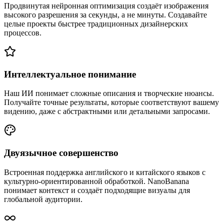
Продвинутая нейронная оптимизация создаёт изображения
высокого разрешения за секунды, а не минуты. Создавайте
целые проекты быстрее традиционных дизайнерских
процессов.
Интеллектуальное понимание
Наш ИИ понимает сложные описания и творческие нюансы.
Получайте точные результаты, которые соответствуют вашему
видению, даже с абстрактными или детальными запросами.
Двуязычное совершенство
Встроенная поддержка английского и китайского языков с
культурно-ориентированной обработкой. NanoBanana
понимает контекст и создаёт подходящие визуалы для
глобальной аудитории.