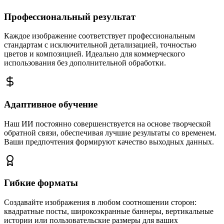
Профессиональный результат
Каждое изображение соответствует профессиональным
стандартам с исключительной детализацией, точностью
цветов и композицией. Идеально для коммерческого
использования без дополнительной обработки.
Адаптивное обучение
Наш ИИ постоянно совершенствуется на основе творческой
обратной связи, обеспечивая лучшие результаты со временем.
Ваши предпочтения формируют качество выходных данных.
Гибкие форматы
Создавайте изображения в любом соотношении сторон:
квадратные посты, широкоэкранные баннеры, вертикальные
истории или пользовательские размеры для ваших