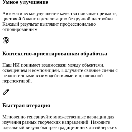
Умное улучшение
Автоматическое улучшение качества повышает резкость,
цветовой баланс и детализацию без ручной настройки.
Каждый результат выглядит профессионально
отполированным.
Контекстно-ориентированная обработка
Наш ИИ понимает взаимосвязи между объектами,
освещением и композицией. Получайте связные сцены с
реалистичными взаимодействиями и правильной
перспективой.
Быстрая итерация
Мгновенно генерируйте множественные вариации для
изучения разных творческих направлений. Находите
идеальный визуал быстрее традиционных дизайнерских