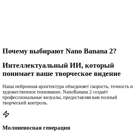
Создать изображение
Почему выбирают Nano Banana 2?
Интеллектуальный ИИ, который
понимает ваше творческое видение
Наша нейронная архитектура объединяет скорость, точность и
художественное понимание. NanoBanana 2 создаёт
профессиональные визуалы, предоставляя вам полный
творческий контроль.
Молниеносная генерация