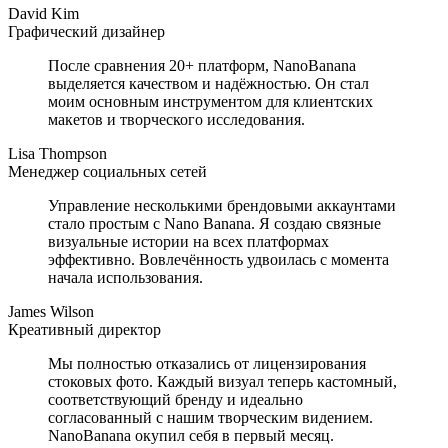
David Kim
Графический дизайнер
После сравнения 20+ платформ, NanoBanana
выделяется качеством и надёжностью. Он стал
моим основным инструментом для клиентских
макетов и творческого исследования.
Lisa Thompson
Менеджер социальных сетей
Управление несколькими брендовыми аккаунтами
стало простым с Nano Banana. Я создаю связные
визуальные истории на всех платформах
эффективно. Вовлечённость удвоилась с момента
начала использования.
James Wilson
Креативный директор
Мы полностью отказались от лицензирования
стоковых фото. Каждый визуал теперь кастомный,
соответствующий бренду и идеально
согласованный с нашим творческим видением.
NanoBanana окупил себя в первый месяц.