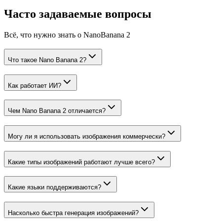
Часто задаваемые вопросы
Всё, что нужно знать о NanoBanana 2
Что такое Nano Banana 2?
Как работает ИИ?
Чем Nano Banana 2 отличается?
Могу ли я использовать изображения коммерчески?
Какие типы изображений работают лучше всего?
Какие языки поддерживаются?
Насколько быстра генерация изображений?