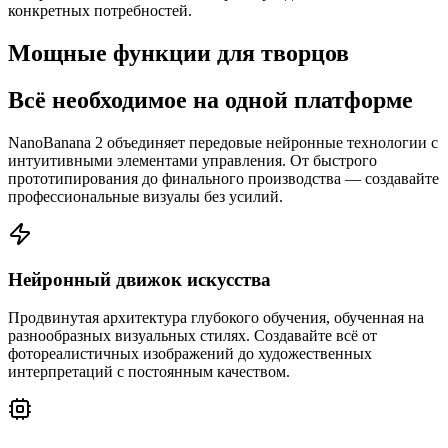
конкретных потребностей.
Мощные функции для творцов
Всё необходимое на одной платформе
NanoBanana 2 объединяет передовые нейронные технологии с
интуитивными элементами управления. От быстрого
прототипирования до финального производства — создавайте
профессиональные визуалы без усилий.
Нейронный движок искусства
Продвинутая архитектура глубокого обучения, обученная на
разнообразных визуальных стилях. Создавайте всё от
фотореалистичных изображений до художественных
интерпретаций с постоянным качеством.