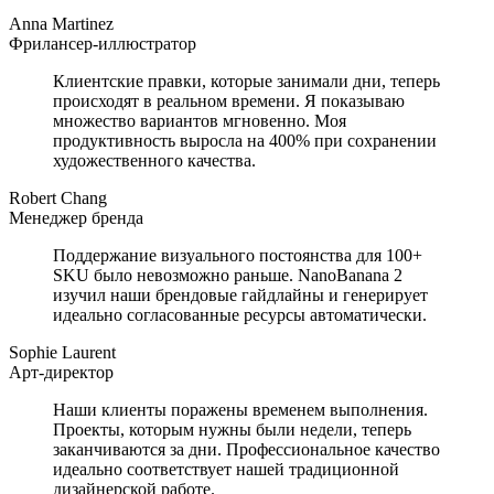
Anna Martinez
Фрилансер-иллюстратор
Клиентские правки, которые занимали дни, теперь
происходят в реальном времени. Я показываю
множество вариантов мгновенно. Моя
продуктивность выросла на 400% при сохранении
художественного качества.
Robert Chang
Менеджер бренда
Поддержание визуального постоянства для 100+
SKU было невозможно раньше. NanoBanana 2
изучил наши брендовые гайдлайны и генерирует
идеально согласованные ресурсы автоматически.
Sophie Laurent
Арт-директор
Наши клиенты поражены временем выполнения.
Проекты, которым нужны были недели, теперь
заканчиваются за дни. Профессиональное качество
идеально соответствует нашей традиционной
дизайнерской работе.