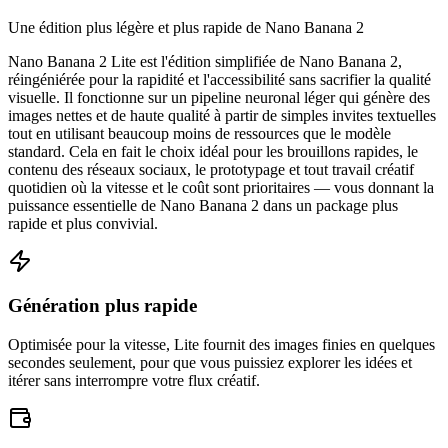
Une édition plus légère et plus rapide de Nano Banana 2
Nano Banana 2 Lite est l'édition simplifiée de Nano Banana 2,
réingéniérée pour la rapidité et l'accessibilité sans sacrifier la qualité
visuelle. Il fonctionne sur un pipeline neuronal léger qui génère des
images nettes et de haute qualité à partir de simples invites textuelles
tout en utilisant beaucoup moins de ressources que le modèle
standard. Cela en fait le choix idéal pour les brouillons rapides, le
contenu des réseaux sociaux, le prototypage et tout travail créatif
quotidien où la vitesse et le coût sont prioritaires — vous donnant la
puissance essentielle de Nano Banana 2 dans un package plus
rapide et plus convivial.
Génération plus rapide
Optimisée pour la vitesse, Lite fournit des images finies en quelques
secondes seulement, pour que vous puissiez explorer les idées et
itérer sans interrompre votre flux créatif.