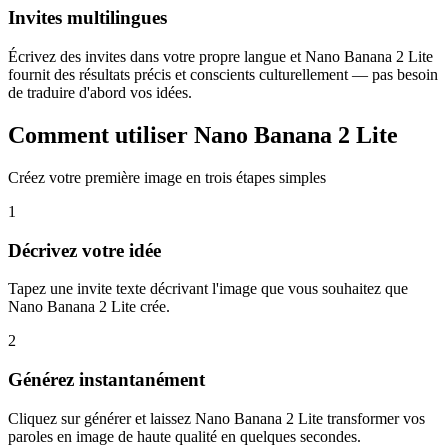
Invites multilingues
Écrivez des invites dans votre propre langue et Nano Banana 2 Lite
fournit des résultats précis et conscients culturellement — pas besoin
de traduire d'abord vos idées.
Comment utiliser Nano Banana 2 Lite
Créez votre première image en trois étapes simples
1
Décrivez votre idée
Tapez une invite texte décrivant l'image que vous souhaitez que
Nano Banana 2 Lite crée.
2
Générez instantanément
Cliquez sur générer et laissez Nano Banana 2 Lite transformer vos
paroles en image de haute qualité en quelques secondes.