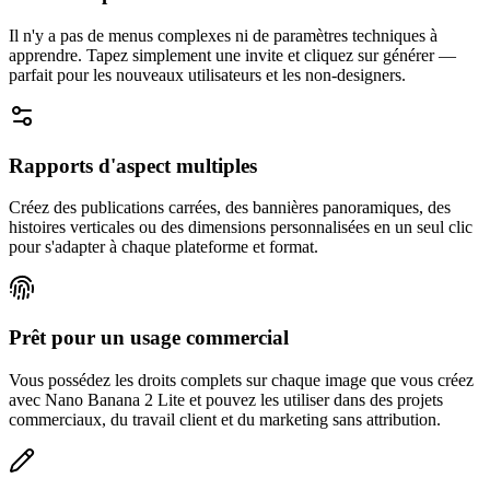
Il n'y a pas de menus complexes ni de paramètres techniques à
apprendre. Tapez simplement une invite et cliquez sur générer —
parfait pour les nouveaux utilisateurs et les non-designers.
Rapports d'aspect multiples
Créez des publications carrées, des bannières panoramiques, des
histoires verticales ou des dimensions personnalisées en un seul clic
pour s'adapter à chaque plateforme et format.
Prêt pour un usage commercial
Vous possédez les droits complets sur chaque image que vous créez
avec Nano Banana 2 Lite et pouvez les utiliser dans des projets
commerciaux, du travail client et du marketing sans attribution.