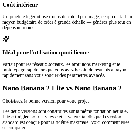
Coût inférieur
Un pipeline léger utilise moins de calcul par image, ce qui en fait un
moyen budgétaire de créer à grande échelle — générez plus tout en
dépensant moins.
Idéal pour l'utilisation quotidienne
Parfait pour les réseaux sociaux, les brouillons marketing et le
prototypage rapide lorsque vous avez besoin de résultats attrayants
rapidement sans vous soucier des paramètres avancés.
Nano Banana 2 Lite vs Nano Banana 2
Choisissez la bonne version pour votre projet
Les deux versions sont construites sur la même fondation neurale.
Lite est réglée pour la vitesse et la valeur, tandis que la version
standard est conçue pour la fidélité maximale. Voici comment elles
se comparent.