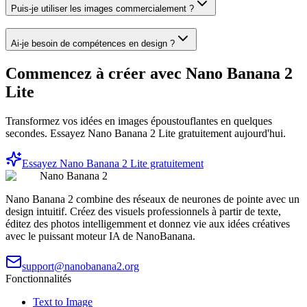
Puis-je utiliser les images commercialement ?
Ai-je besoin de compétences en design ?
Commencez à créer avec Nano Banana 2
Lite
Transformez vos idées en images époustouflantes en quelques
secondes. Essayez Nano Banana 2 Lite gratuitement aujourd'hui.
Essayez Nano Banana 2 Lite gratuitement
Nano Banana 2
Nano Banana 2 combine des réseaux de neurones de pointe avec un
design intuitif. Créez des visuels professionnels à partir de texte,
éditez des photos intelligemment et donnez vie aux idées créatives
avec le puissant moteur IA de NanoBanana.
support@nanobanana2.org
Fonctionnalités
Text to Image