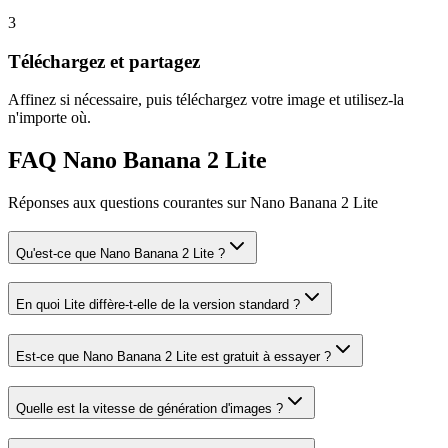
3
Téléchargez et partagez
Affinez si nécessaire, puis téléchargez votre image et utilisez-la
n'importe où.
FAQ Nano Banana 2 Lite
Réponses aux questions courantes sur Nano Banana 2 Lite
Qu'est-ce que Nano Banana 2 Lite ?
En quoi Lite diffère-t-elle de la version standard ?
Est-ce que Nano Banana 2 Lite est gratuit à essayer ?
Quelle est la vitesse de génération d'images ?