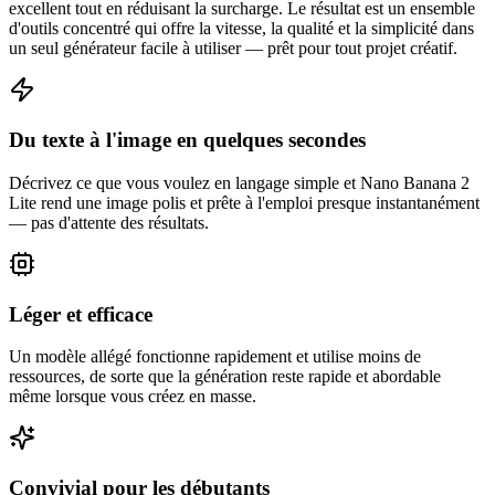
excellent tout en réduisant la surcharge. Le résultat est un ensemble
d'outils concentré qui offre la vitesse, la qualité et la simplicité dans
un seul générateur facile à utiliser — prêt pour tout projet créatif.
Du texte à l'image en quelques secondes
Décrivez ce que vous voulez en langage simple et Nano Banana 2
Lite rend une image polis et prête à l'emploi presque instantanément
— pas d'attente des résultats.
Léger et efficace
Un modèle allégé fonctionne rapidement et utilise moins de
ressources, de sorte que la génération reste rapide et abordable
même lorsque vous créez en masse.
Convivial pour les débutants