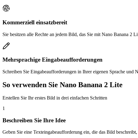
Kommerziell einsatzbereit
Sie besitzen alle Rechte an jedem Bild, das Sie mit Nano Banana 2 
Mehrsprachige Eingabeaufforderungen
Schreiben Sie Eingabeaufforderungen in Ihrer eigenen Sprache und Na
So verwenden Sie Nano Banana 2 Lite
Erstellen Sie Ihr erstes Bild in drei einfachen Schritten
1
Beschreiben Sie Ihre Idee
Geben Sie eine Texteingabeaufforderung ein, die das Bild beschreibt, 