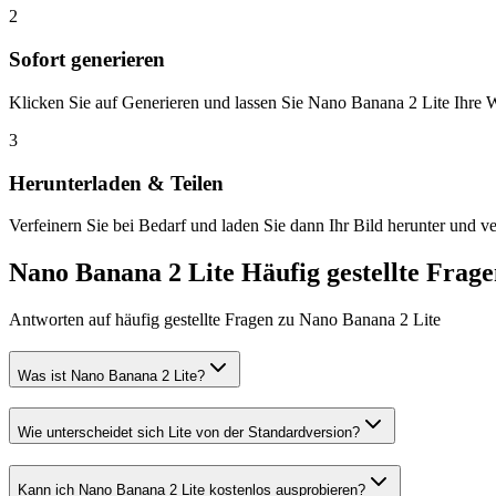
2
Sofort generieren
Klicken Sie auf Generieren und lassen Sie Nano Banana 2 Lite Ihre 
3
Herunterladen & Teilen
Verfeinern Sie bei Bedarf und laden Sie dann Ihr Bild herunter und v
Nano Banana 2 Lite Häufig gestellte Frag
Antworten auf häufig gestellte Fragen zu Nano Banana 2 Lite
Was ist Nano Banana 2 Lite?
Wie unterscheidet sich Lite von der Standardversion?
Kann ich Nano Banana 2 Lite kostenlos ausprobieren?