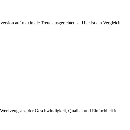
rsion auf maximale Treue ausgerichtet ist. Hier ist ein Vergleich.
 Werkzeugsatz, der Geschwindigkeit, Qualität und Einfachheit in