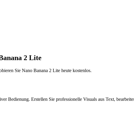
Banana 2 Lite
obieren Sie Nano Banana 2 Lite heute kostenlos.
r Bedienung. Erstellen Sie professionelle Visuals aus Text, bearbeiten