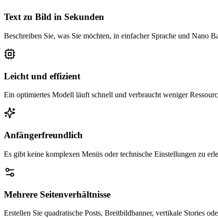
Text zu Bild in Sekunden
Beschreiben Sie, was Sie möchten, in einfacher Sprache und Nano Bana
Leicht und effizient
Ein optimiertes Modell läuft schnell und verbraucht weniger Ressourc
Anfängerfreundlich
Es gibt keine komplexen Menüs oder technische Einstellungen zu erle
Mehrere Seitenverhältnisse
Erstellen Sie quadratische Posts, Breitbildbanner, vertikale Stories 