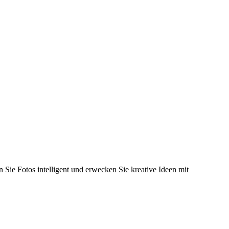
 Sie Fotos intelligent und erwecken Sie kreative Ideen mit