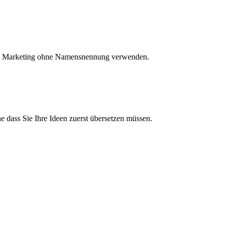
t und Marketing ohne Namensnennung verwenden.
 dass Sie Ihre Ideen zuerst übersetzen müssen.