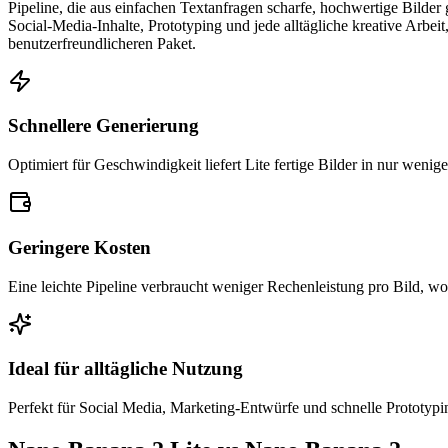
Pipeline, die aus einfachen Textanfragen scharfe, hochwertige Bilder
Social-Media-Inhalte, Prototyping und jede alltägliche kreative Arb
benutzerfreundlicheren Paket.
Schnellere Generierung
Optimiert für Geschwindigkeit liefert Lite fertige Bilder in nur weni
Geringere Kosten
Eine leichte Pipeline verbraucht weniger Rechenleistung pro Bild, 
Ideal für alltägliche Nutzung
Perfekt für Social Media, Marketing-Entwürfe und schnelle Prototypi